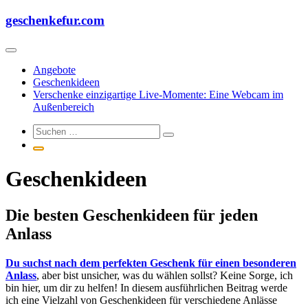
Zum
geschenkefur.com
Inhalt
springen
Angebote
Geschenkideen
Verschenke einzigartige Live-Momente: Eine Webcam im
Außenbereich
Geschenkideen
Die besten Geschenkideen für jeden
Anlass
Du suchst nach dem perfekten Geschenk für einen besonderen
Anlass
, aber bist unsicher, was du wählen sollst? Keine Sorge, ich
bin hier, um dir zu helfen! In diesem ausführlichen Beitrag werde
ich eine Vielzahl von Geschenkideen für verschiedene Anlässe